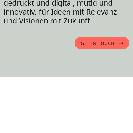
gedruckt und digital, mutig und
innovativ, für Ideen mit Relevanz
und Visionen mit Zukunft.
GET IN TOUCH
selected work/