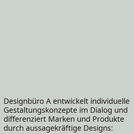
Designbüro A entwickelt individuelle
Gestaltungskonzepte im Dialog und
differenziert Marken und Produkte
durch aussagekräftige Designs: